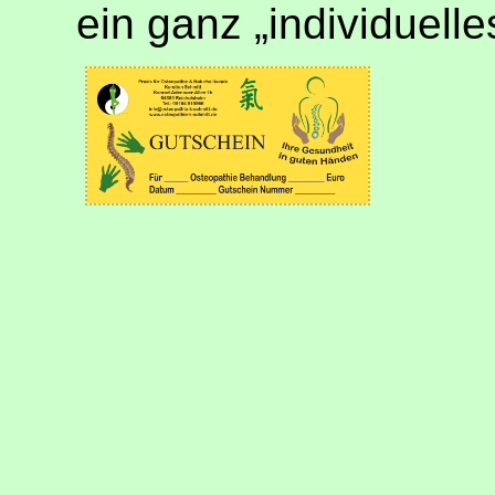
ein ganz „individuell